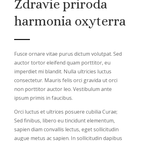
Zdravie priroda
harmonia oxyterra
Fusce ornare vitae purus dictum volutpat. Sed
auctor tortor eleifend quam porttitor, eu
imperdiet mi blandit. Nulla ultricies luctus
consectetur. Mauris felis orci gravida ut orci
non porttitor auctor leo. Vestibulum ante
ipsum primis in faucibus.
Orci luctus et ultrices posuere cubilia Curae;
Sed finibus, libero eu tincidunt elementum,
sapien diam convallis lectus, eget sollicitudin
augue metus ac sapien. In sollicitudin dapibus