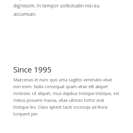
dignissim. In tempor sollicitudin nisi eu
accumsan.
Since 1995
Maecenas et nunc quis urna sagittis venenatis vitae
non enim. Nulla consequat quam vitae elit aliquet
molestie. Ut aliquet, risus dapibus tristique tristique, est
metus posuere massa, vitae ultrices tortor erat
tristique leo. Class aptent taciti sociosqu ad litora
torquent per.