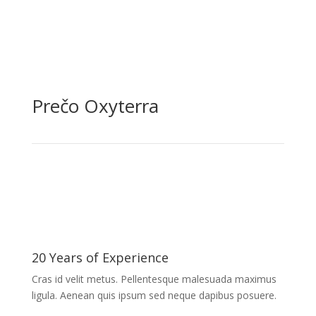
Prečo Oxyterra
20 Years of Experience
Cras id velit metus. Pellentesque malesuada maximus
ligula. Aenean quis ipsum sed neque dapibus posuere.