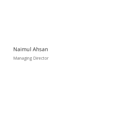
Naimul Ahsan
Managing Director