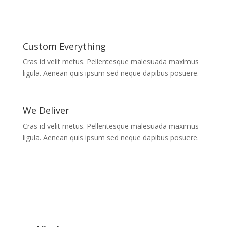
Custom Everything
Cras id velit metus. Pellentesque malesuada maximus
ligula. Aenean quis ipsum sed neque dapibus posuere.
We Deliver
Cras id velit metus. Pellentesque malesuada maximus
ligula. Aenean quis ipsum sed neque dapibus posuere.