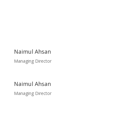
Naimul Ahsan
Managing Director
Naimul Ahsan
Managing Director